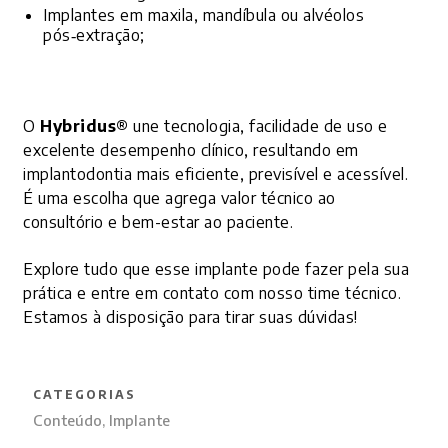
Implantes em maxila, mandíbula ou alvéolos
pós‑extração;
O
Hybridus®
une tecnologia, facilidade de uso e
excelente desempenho clínico, resultando em
implantodontia mais eficiente, previsível e acessível.
É uma escolha que agrega valor técnico ao
consultório e bem-estar ao paciente.
Explore tudo que esse implante pode fazer pela sua
prática e entre em contato com nosso time técnico.
Estamos à disposição para tirar suas dúvidas!
CATEGORIAS
Conteúdo
,
Implante