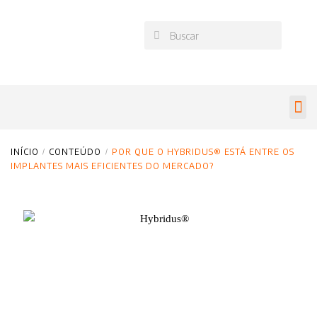
INÍCIO
/
CONTEÚDO
/
POR QUE O HYBRIDUS® ESTÁ ENTRE OS
IMPLANTES MAIS EFICIENTES DO MERCADO?