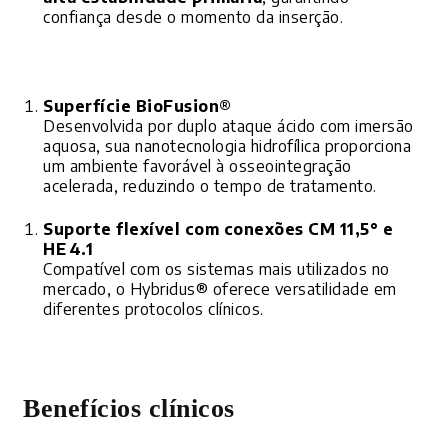
confiança desde o momento da inserção.
Superfície BioFusion®
Desenvolvida por duplo ataque ácido com imersão
aquosa, sua nanotecnologia hidrofílica proporciona
um ambiente favorável à osseointegração
acelerada, reduzindo o tempo de tratamento.
Suporte flexível com conexões CM 11,5° e
HE 4.1
Compatível com os sistemas mais utilizados no
mercado, o Hybridus® oferece versatilidade em
diferentes protocolos clínicos.
Benefícios clínicos