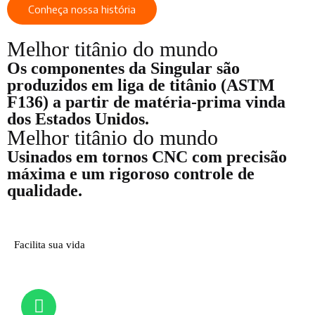
Conheça nossa história
Melhor titânio do mundo
Os componentes da Singular são
produzidos em liga de titânio (ASTM
F136) a partir de matéria-prima vinda
dos Estados Unidos.
Melhor titânio do mundo
Usinados em tornos CNC com precisão
máxima e um rigoroso controle de
qualidade.
Facilita sua vida