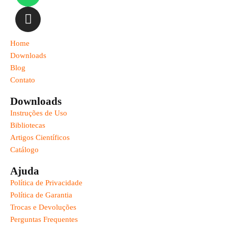
Home
Downloads
Blog
Contato
Downloads
Instruções de Uso
Bibliotecas
Artigos Científicos
Catálogo
Ajuda
Política de Privacidade
Política de Garantia
Trocas e Devoluções
Perguntas Frequentes