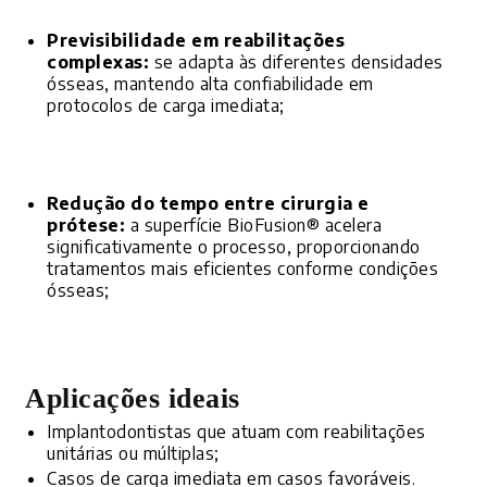
Previsibilidade em reabilitações
complexas:
se adapta às diferentes densidades
ósseas, mantendo alta confiabilidade em
protocolos de carga imediata;
Redução do tempo entre cirurgia e
prótese:
a superfície BioFusion® acelera
significativamente o processo, proporcionando
tratamentos mais eficientes conforme condições
ósseas;
Aplicações ideais
Implantodontistas que atuam com reabilitações
unitárias ou múltiplas;
Casos de carga imediata em casos favoráveis.