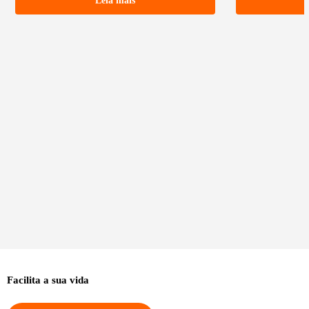
Leia mais
Facilita a sua vida