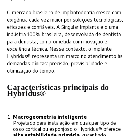
O mercado brasileiro de implantodontia cresce com
exigência cada vez maior por soluções tecnológicas,
eficazes e confiáveis. A Singular Implants é o uma
indústria 100% brasileira, desenvolvida de dentista
para dentista, comprometida com inovação e
excelência técnica. Nesse contexto, o implante
Hybridus® representa um marco no atendimento às
demandas clínicas: precisão, previsibilidade e
otimização do tempo.
Características principais do
Hybridus®
Macrogeometria inteligente
Projetado para instalação em qualquer tipo de
osso cortical ou esponjoso o Hybridus® oferece
alta estabilidade primária
, garantindo