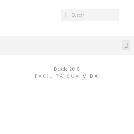
Desde 2010
FACILITA SUA
VIDA