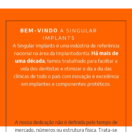
BEM-VINDO
A SINGULAR
IMPLANTS
A Singular Implants é uma indústria de referência
nacional na área da Implantodontia.
Há mais de
uma década
, temos trabalhado para facilitar a
vida dos dentistas e otimizar o dia a dia das
clínicas de todo o país com inovação e excelência
em implantes e componentes protéticos.
A nossa dedicação não é definida pelo tempo de
mercado, números ou estrutura física. Trata-se