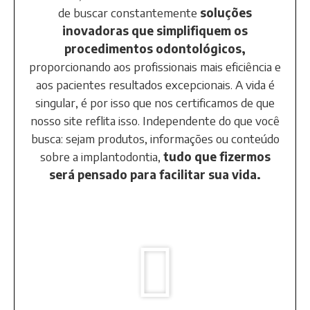
de buscar constantemente
soluções
inovadoras que simplifiquem os
procedimentos odontológicos,
proporcionando aos profissionais mais eficiência e
aos pacientes resultados excepcionais. A vida é
singular, é por isso que nos certificamos de que
nosso site reflita isso. Independente do que você
busca: sejam produtos, informações ou conteúdo
sobre a implantodontia,
tudo que fizermos
será pensado para facilitar sua vida.