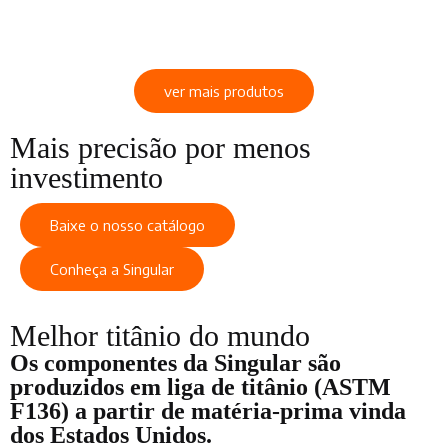
ver mais produtos
Mais precisão por menos
investimento
Baixe o nosso catálogo
Conheça a Singular
Melhor titânio do mundo
Os componentes da Singular são
produzidos em liga de titânio (ASTM
F136) a partir de matéria-prima vinda
dos Estados Unidos.