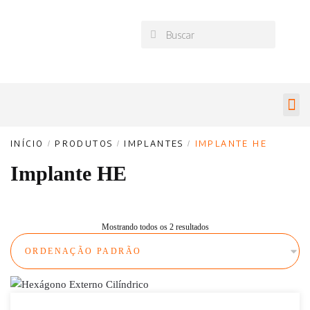
INÍCIO
/
PRODUTOS
/
IMPLANTES
/
IMPLANTE HE
Implante HE
Mostrando todos os 2 resultados