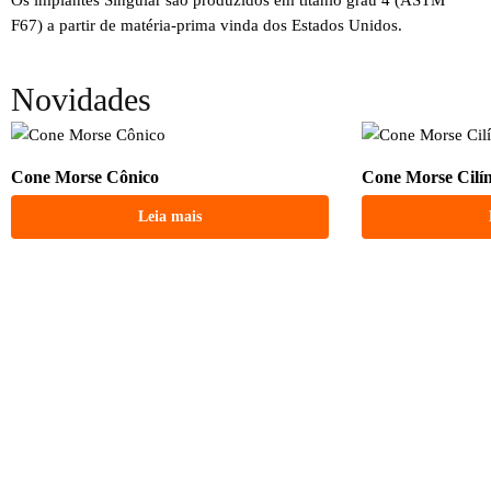
F67) a partir de matéria-prima vinda dos Estados Unidos.
Novidades
Cone Morse Cônico
Cone Morse Cilí
Leia mais