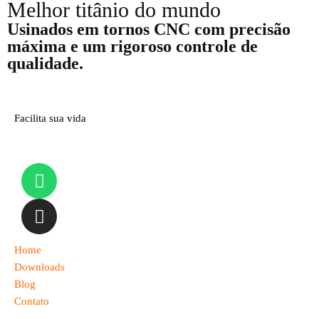
Melhor titânio do mundo
Usinados em tornos CNC com precisão
máxima e um rigoroso controle de
qualidade.
Facilita sua vida
Home
Downloads
Blog
Contato