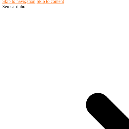
Skip to navigation
Skip to content
Seu carrinho