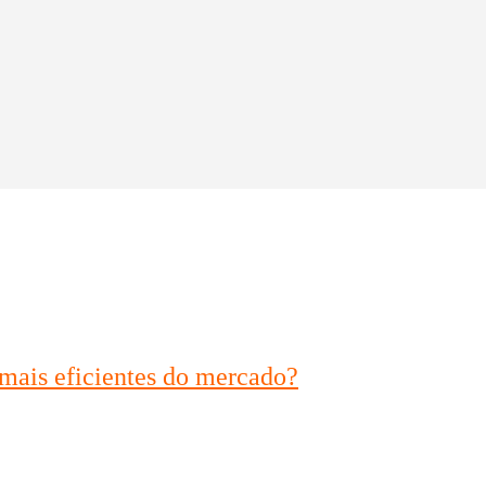
 mais eficientes do mercado?