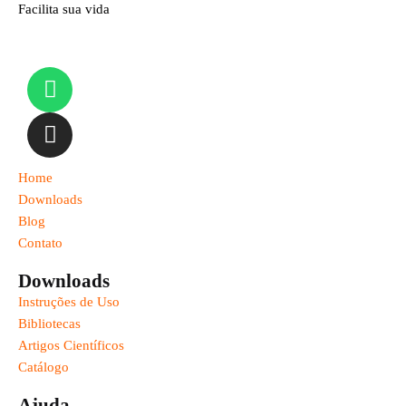
Facilita sua vida
Home
Downloads
Blog
Contato
Downloads
Instruções de Uso
Bibliotecas
Artigos Científicos
Catálogo
Ajuda