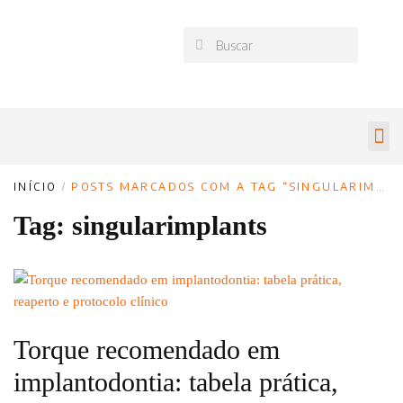
INÍCIO
/
POSTS MARCADOS COM A TAG “SINGULARIMPLANTS”
Tag:
singularimplants
Torque recomendado em
implantodontia: tabela prática,