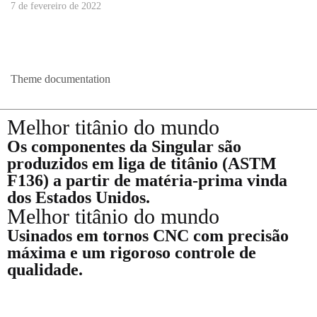
7 de fevereiro de 2022
Theme documentation
Melhor titânio do mundo
Os componentes da Singular são
produzidos em liga de titânio (ASTM
F136) a partir de matéria-prima vinda
dos Estados Unidos.
Melhor titânio do mundo
Usinados em tornos CNC com precisão
máxima e um rigoroso controle de
qualidade.