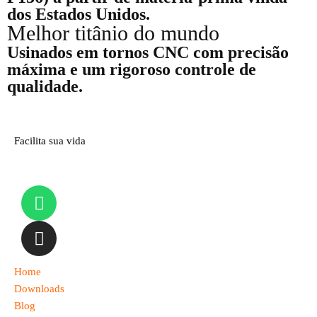
dos Estados Unidos.
Melhor titânio do mundo
Usinados em tornos CNC com precisão
máxima e um rigoroso controle de
qualidade.
Facilita sua vida
Home
Downloads
Blog