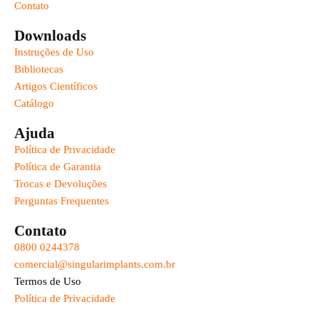
Contato
Downloads
Instruções de Uso
Bibliotecas
Artigos Científicos
Catálogo
Ajuda
Política de Privacidade
Política de Garantia
Trocas e Devoluções
Perguntas Frequentes
Contato
0800 0244378
comercial@singularimplants.com.br
Termos de Uso
Política de Privacidade