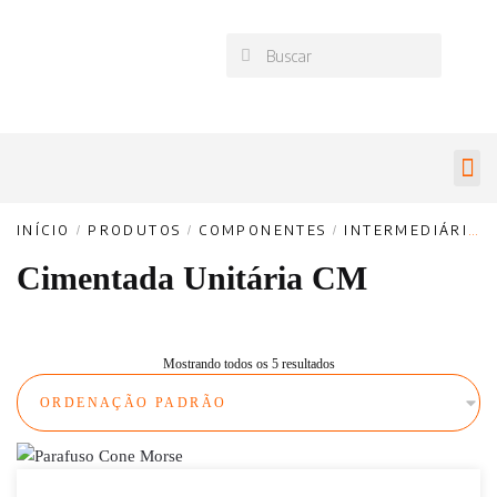
INÍCIO
/
PRODUTOS
/
COMPONENTES
/
INTERMEDIÁRIO
Cimentada Unitária CM
Mostrando todos os 5 resultados