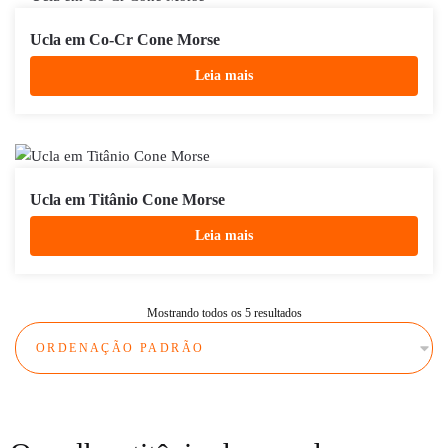
Ucla em Co-Cr Cone Morse
Leia mais
Ucla em Titânio Cone Morse
Leia mais
Mostrando todos os 5 resultados