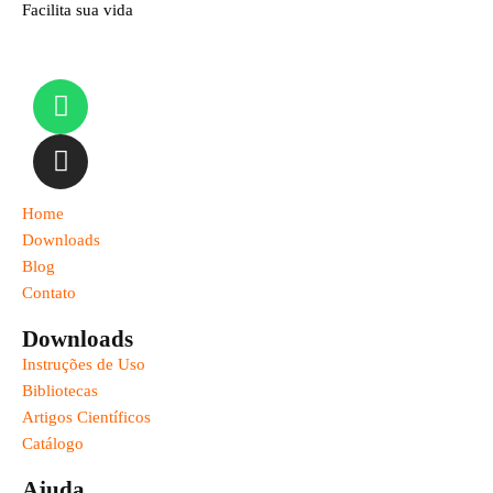
Facilita sua vida
Home
Downloads
Blog
Contato
Downloads
Instruções de Uso
Bibliotecas
Artigos Científicos
Catálogo
Ajuda