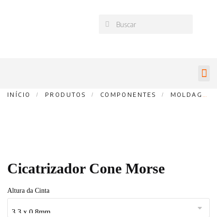
INÍCIO
/
PRODUTOS
/
COMPONENTES
/
MOLDAGEM
Cicatrizador Cone Morse
Altura da Cinta