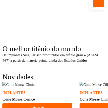
O melhor titânio do mundo
Os implantes Singular são produzidos em titânio grau 4 (ASTM
F67) a partir de matéria-prima vinda dos Estados Unidos.
Novidades
IMPLANTES
IMPLANTES
Cone Morse Cônico
Cone Morse Cilí
Leia mais