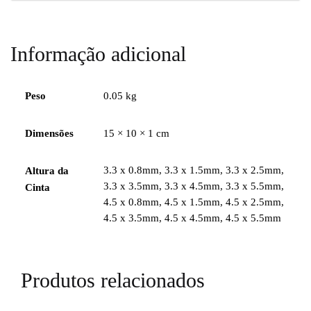
Informação adicional
Peso
0.05 kg
Dimensões
15 × 10 × 1 cm
3.3 x 0.8mm, 3.3 x 1.5mm, 3.3 x 2.5mm,
Altura da
3.3 x 3.5mm, 3.3 x 4.5mm, 3.3 x 5.5mm,
Cinta
4.5 x 0.8mm, 4.5 x 1.5mm, 4.5 x 2.5mm,
4.5 x 3.5mm, 4.5 x 4.5mm, 4.5 x 5.5mm
Produtos relacionados