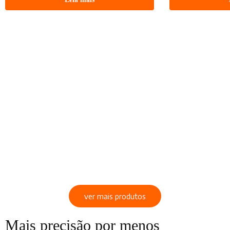
ver mais produtos
Mais precisão por menos