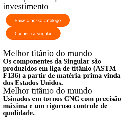
investimento
Baixe o nosso catálogo
Conheça a Singular
Melhor titânio do mundo
Os componentes da Singular são
produzidos em liga de titânio (ASTM
F136) a partir de matéria-prima vinda
dos Estados Unidos.
Melhor titânio do mundo
Usinados em tornos CNC com precisão
máxima e um rigoroso controle de
qualidade.