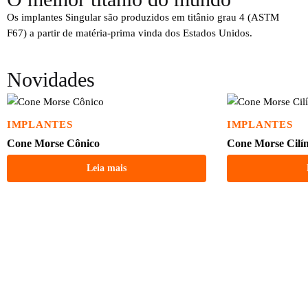
Os implantes Singular são produzidos em titânio grau 4 (ASTM
F67) a partir de matéria-prima vinda dos Estados Unidos.
Novidades
IMPLANTES
IMPLANTES
Cone Morse Cônico
Cone Morse Cilí
Leia mais