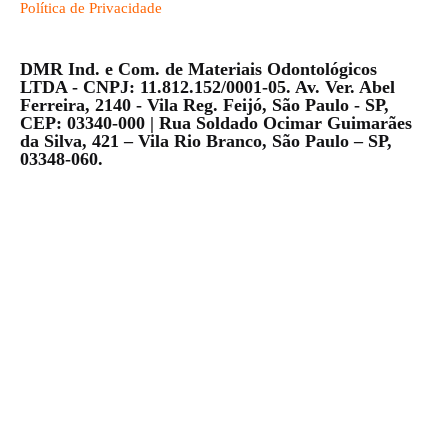
Política de Privacidade
DMR Ind. e Com. de Materiais Odontológicos
LTDA - CNPJ: 11.812.152/0001-05. Av. Ver. Abel
Ferreira, 2140 - Vila Reg. Feijó, São Paulo - SP,
CEP: 03340-000 | Rua Soldado Ocimar Guimarães
da Silva, 421 – Vila Rio Branco, São Paulo – SP,
03348-060.