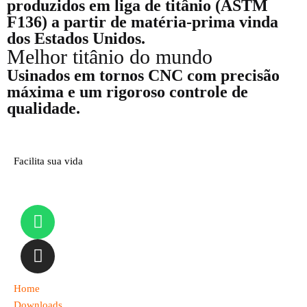
produzidos em liga de titânio (ASTM
F136) a partir de matéria-prima vinda
dos Estados Unidos.
Melhor titânio do mundo
Usinados em tornos CNC com precisão
máxima e um rigoroso controle de
qualidade.
Facilita sua vida
Home
Downloads