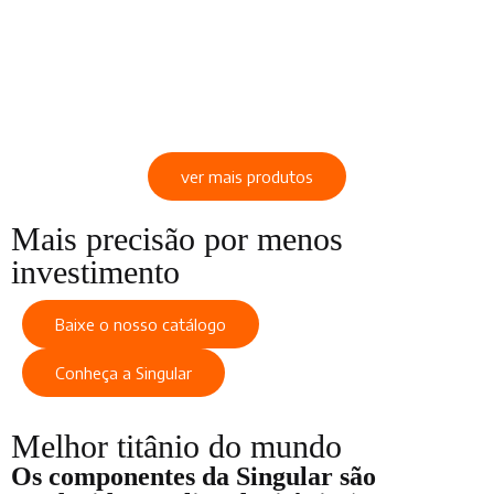
ver mais produtos
Mais precisão por menos
investimento
Baixe o nosso catálogo
Conheça a Singular
Melhor titânio do mundo
Os componentes da Singular são