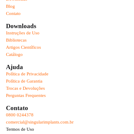
Blog
Contato
Downloads
Instruções de Uso
Bibliotecas
Artigos Científicos
Catálogo
Ajuda
Política de Privacidade
Política de Garantia
Trocas e Devoluções
Perguntas Frequentes
Contato
0800 0244378
comercial@singularimplants.com.br
Termos de Uso