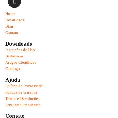
Home
Downloads
Blog
Contato
Downloads
Instruções de Uso
Bibliotecas
Artigos Científicos
Catálogo
Ajuda
Política de Privacidade
Política de Garantia
Trocas e Devoluções
Perguntas Frequentes
Contato