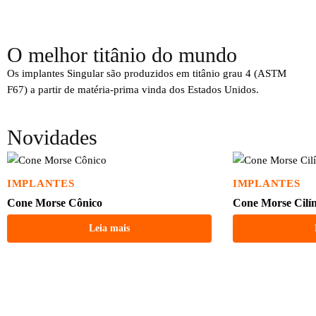
O melhor titânio do mundo
Os implantes Singular são produzidos em titânio grau 4 (ASTM
F67) a partir de matéria-prima vinda dos Estados Unidos.
Novidades
IMPLANTES
IMPLANTES
Cone Morse Cônico
Cone Morse Cilí
Leia mais