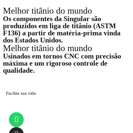
Melhor titânio do mundo
Os componentes da Singular são
produzidos em liga de titânio (ASTM
F136) a partir de matéria-prima vinda
dos Estados Unidos.
Melhor titânio do mundo
Usinados em tornos CNC com precisão
máxima e um rigoroso controle de
qualidade.
Facilita sua vida