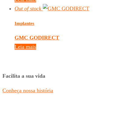
Out of stock
Implantes
GMC GODIRECT
Leia mais
Facilita a sua vida
Conheça nossa história