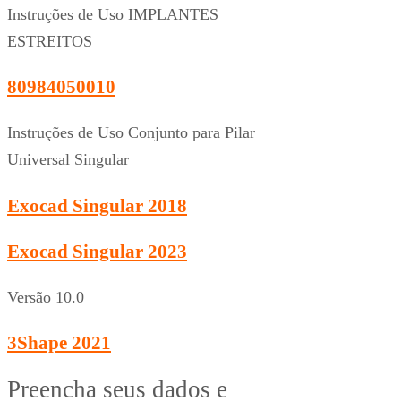
Instruções de Uso IMPLANTES
ESTREITOS
80984050010
Instruções de Uso Conjunto para Pilar
Universal Singular
Exocad Singular 2018
Exocad Singular 2023
Versão 10.0
3Shape 2021
Preencha seus dados e