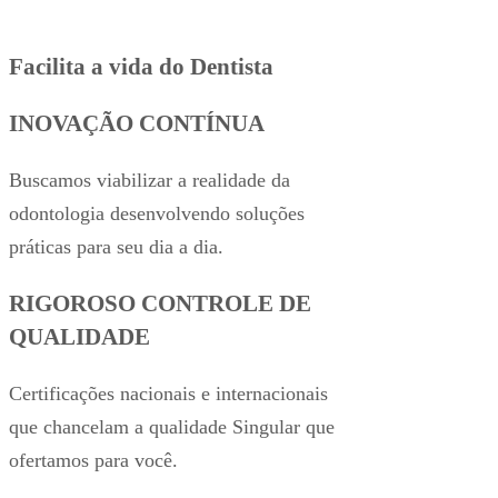
Facilita a vida do
Dentista
INOVAÇÃO CONTÍNUA
Buscamos viabilizar a realidade da
odontologia desenvolvendo soluções
práticas para seu dia a dia.
RIGOROSO CONTROLE DE
QUALIDADE
Certificações nacionais e internacionais
que chancelam a qualidade Singular que
ofertamos para você.