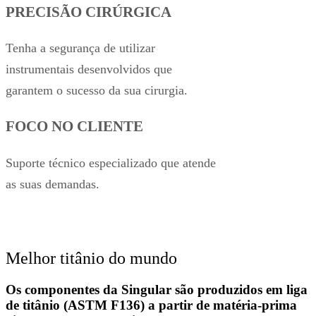
PRECISÃO CIRÚRGICA
Tenha a segurança de utilizar
instrumentais desenvolvidos que
garantem o sucesso da sua cirurgia.
FOCO NO CLIENTE
Suporte técnico especializado que atende
as suas demandas.
Melhor titânio do mundo
Os componentes da Singular são produzidos em liga
de titânio (ASTM F136) a partir de matéria-prima