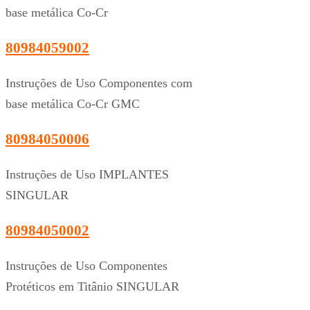
base metálica Co-Cr
80984059002
Instruções de Uso Componentes com
base metálica Co-Cr GMC
80984050006
Instruções de Uso IMPLANTES
SINGULAR
80984050002
Instruções de Uso Componentes
Protéticos em Titânio SINGULAR