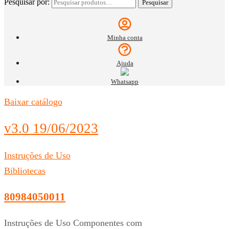
Pesquisar por:
Pesquisar
Minha conta
Ajuda
Whatsapp
Baixar catálogo
v3.0 19/06/2023
Instruções de Uso
Bibliotecas
80984050011
Instruções de Uso Componentes com