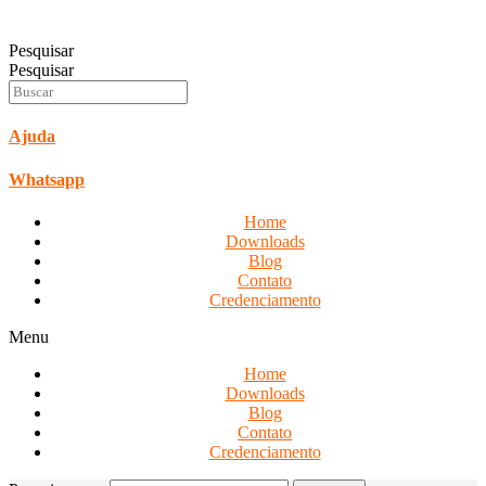
Pesquisar
Pesquisar
Ajuda
Whatsapp
Home
Downloads
Blog
Contato
Credenciamento
Menu
Home
Downloads
Blog
Contato
Credenciamento