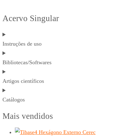
Acervo Singular
Instruções de uso
Bibliotecas/Softwares
Artigos científicos
Catálogos
Mais vendidos