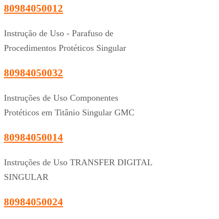
80984050012
Instrução de Uso - Parafuso de
Procedimentos Protéticos Singular
80984050032
Instruções de Uso Componentes
Protéticos em Titânio Singular GMC
80984050014
Instruções de Uso TRANSFER DIGITAL
SINGULAR
80984050024