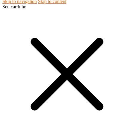
Skip to navigation
Skip to content
Seu carrinho