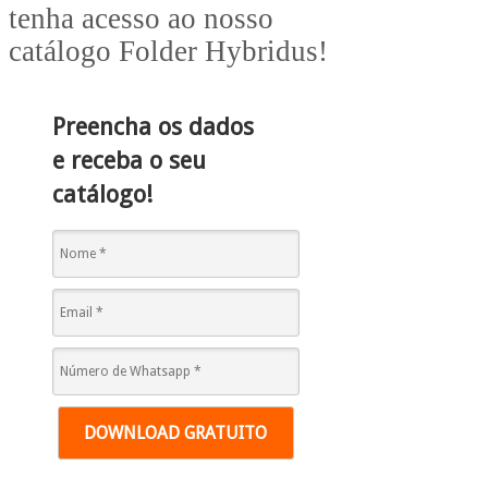
tenha acesso ao nosso
catálogo Folder Hybridus!
Preencha os dados
e receba o seu
catálogo!
DOWNLOAD GRATUITO